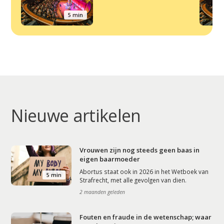
5 min
Nieuwe artikelen
Vrouwen zijn nog steeds geen baas in
eigen baarmoeder
Abortus staat ook in 2026 in het Wetboek van
5 min
Strafrecht, met alle gevolgen van dien.
2 maanden geleden
Fouten en fraude in de wetenschap; waar