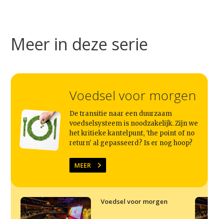
Meer in deze serie
Voedsel voor morgen
De transitie naar een duurzaam
voedselsysteem is noodzakelijk. Zijn we
het kritieke kantelpunt, 'the point of no
return' al gepasseerd? Is er nog hoop?
MEER
Voedsel voor morgen