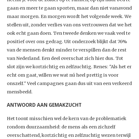
gaan en meer te gaan sporten, maar dan niet vanavond
maar morgen. En morgen wordt het volgende week. We
stellen uit, zonder verlies van ons vertrouwen dat we het
ook echt gaan doen. Ten tweede denken we vaak veel te
positief over ons gedrag. Uit onderzoek blijkt dat 76%
van de mensen denkt minder te verspillen dan de rest
van Nederland. Een deel overschat zich hier dus. Tot
slot zijn we kortzichtig en zelfzuchtig. Renes: "Als het er
echt om gaat, willen we wat nú heel prettig is voor
onszelf." Veel campagnes gaan dus uit van een verkeerd
mensbeeld.
ANTWOORD AAN GEMAKZUCHT
Het toont misschien wel de kern van de problematiek
rondom duurzaamheid: de mens als een zichzelf
overschattend, kortzichtig en zelfzuchtig wezen terwijl