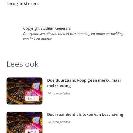
terugluisteren.
Copyright Studium Generale
Doorplaatsen uitsluitend met toestemming en onder vermelding
van link en auteur.
Lees ook
Doe duurzaam, koop geen merk-, maar
melkkleding
14 jaren geleden
2 min
Duurzaamheid als teken van beschaving
14 jaren geleden
4 min