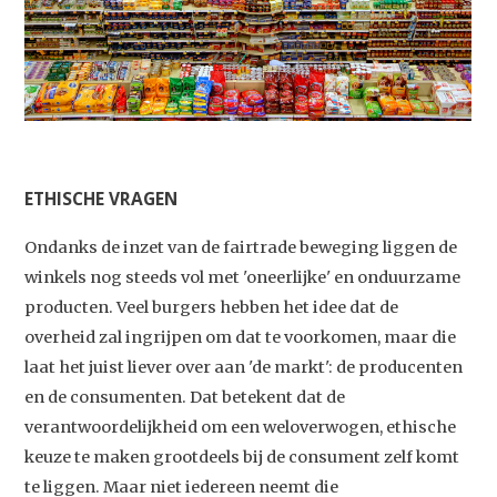
ETHISCHE VRAGEN
Ondanks de inzet van de fairtrade beweging liggen de
winkels nog steeds vol met 'oneerlijke' en onduurzame
producten. Veel burgers hebben het idee dat de
overheid zal ingrijpen om dat te voorkomen, maar die
laat het juist liever over aan 'de markt': de producenten
en de consumenten. Dat betekent dat de
verantwoordelijkheid om een weloverwogen, ethische
keuze te maken grootdeels bij de consument zelf komt
te liggen. Maar niet iedereen neemt die