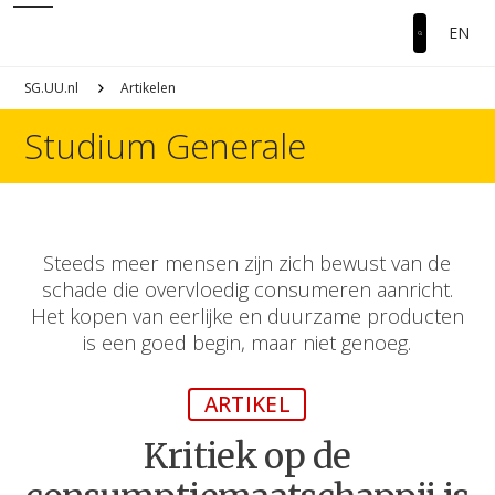
EN
SG.UU.nl
Artikelen
Studium Generale
Steeds meer mensen zijn zich bewust van de
schade die overvloedig consumeren aanricht.
Het kopen van eerlijke en duurzame producten
is een goed begin, maar niet genoeg.
ARTIKEL
Kritiek op de