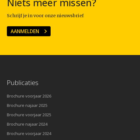
Niets meer missen?
Schrijf je in voor onze nieuwsbrief
AANMELDEN
Publicaties
Brochure voorjaar 2026
Brochure najaar 2025
Brochure voorjaar 2025
Brochure najaar 2024
Brochure voorjaar 2024