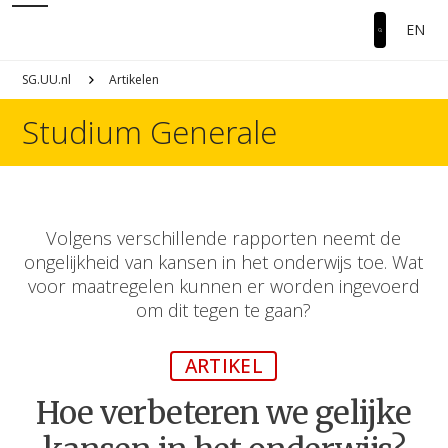
EN
SG.UU.nl
Artikelen
Studium Generale
Volgens verschillende rapporten neemt de
ongelijkheid van kansen in het onderwijs toe. Wat
voor maatregelen kunnen er worden ingevoerd
om dit tegen te gaan?
ARTIKEL
Hoe verbeteren we gelijke