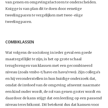
van genen en omgevingsfactoren te onderscheiden.
Knigge is van plan dit te doen door eeneiige
tweelingparen te vergelijken met twee-eiige
tweelingparen.
COMBIKLASSEN
Wat volgens de socioloog in ieder geval een goede
maatregel lijkt te zijn, is het op grote schaal
terugbrengen van klassen met een gecombineerd
niveau (zoals vmbo-t/havo en havo/vwo). Zijn collega's
en hij veronderstellen in hun huidige onderzoek dat,
omdat de invloed van de omgeving afneemt naarmate
een kind ouder wordt, de rol van genen groter wordt en
daardoor de kans stijgt dat een leerling op een passend
niveau terechtkomt. Dit betekent dus dat kansen voor