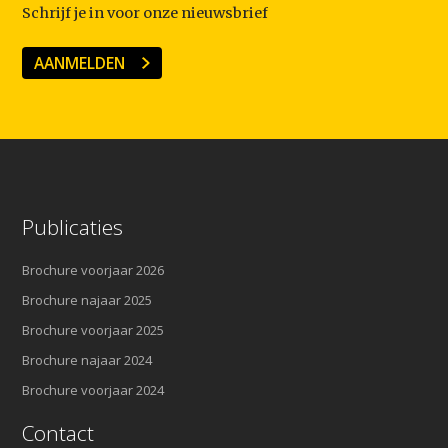
Schrijf je in voor onze nieuwsbrief
AANMELDEN
Publicaties
Brochure voorjaar 2026
Brochure najaar 2025
Brochure voorjaar 2025
Brochure najaar 2024
Brochure voorjaar 2024
Contact