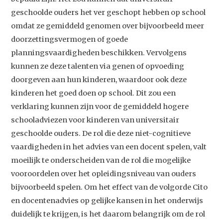
geschoolde ouders het ver geschopt hebben op school
omdat ze gemiddeld genomen over bijvoorbeeld meer
doorzettingsvermogen of goede
planningsvaardigheden beschikken. Vervolgens
kunnen ze deze talenten via genen of opvoeding
doorgeven aan hun kinderen, waardoor ook deze
kinderen het goed doen op school. Dit zou een
verklaring kunnen zijn voor de gemiddeld hogere
schooladviezen voor kinderen van universitair
geschoolde ouders. De rol die deze niet-cognitieve
vaardigheden in het advies van een docent spelen, valt
moeilijk te onderscheiden van de rol die mogelijke
vooroordelen over het opleidingsniveau van ouders
bijvoorbeeld spelen. Om het effect van de volgorde Cito
en docentenadvies op gelijke kansen in het onderwijs
duidelijk te krijgen, is het daarom belangrijk om de rol