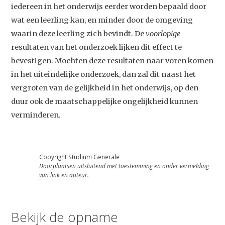
iedereen in het onderwijs eerder worden bepaald door
wat een leerling kan, en minder door de omgeving
waarin deze leerling zich bevindt. De
voorlopige
resultaten van het onderzoek lijken dit effect te
bevestigen. Mochten deze resultaten naar voren komen
in het uiteindelijke onderzoek, dan zal dit naast het
vergroten van de gelijkheid in het onderwijs, op den
duur ook de maatschappelijke ongelijkheid kunnen
verminderen.
Studium Generale
Home
Copyright Studium Generale
Doorplaatsen uitsluitend met toestemming en onder vermelding
Agenda
van link en auteur.
Video
Podcast
Bekijk de opname