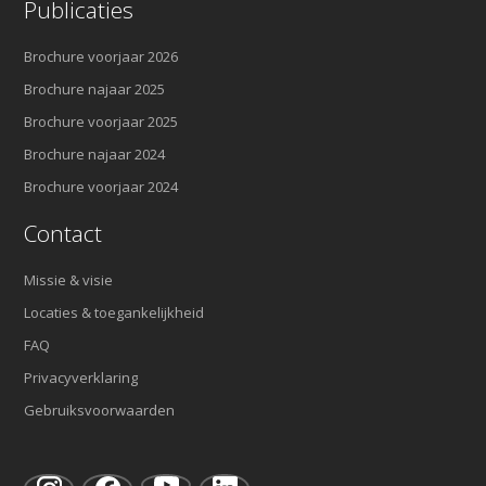
Publicaties
Brochure voorjaar 2026
Brochure najaar 2025
Brochure voorjaar 2025
Brochure najaar 2024
Brochure voorjaar 2024
Contact
Missie & visie
Locaties & toegankelijkheid
FAQ
Privacyverklaring
Gebruiksvoorwaarden