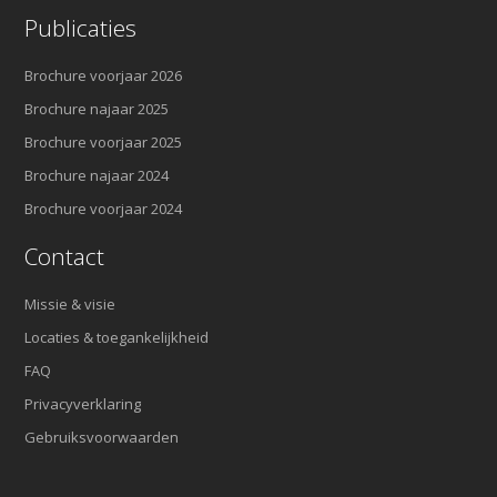
Publicaties
Brochure voorjaar 2026
Brochure najaar 2025
Brochure voorjaar 2025
Brochure najaar 2024
Brochure voorjaar 2024
Contact
Missie & visie
Locaties & toegankelijkheid
FAQ
Privacyverklaring
Gebruiksvoorwaarden