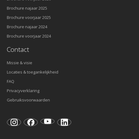
Brochure najaar 2025
Brochure voorjaar 2025
Brochure najaar 2024
Brochure voorjaar 2024
Contact
Missie & visie
Locaties & toegankelijkheid
FAQ
Privacyverklaring
Gebruiksvoorwaarden