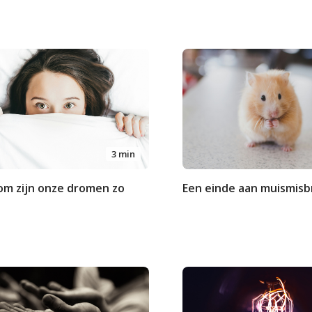
3 min
m zijn onze dromen zo
Een einde aan muismisb