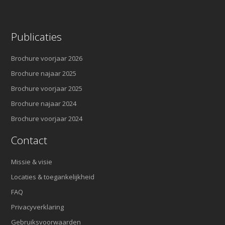
Publicaties
Brochure voorjaar 2026
Brochure najaar 2025
Brochure voorjaar 2025
Brochure najaar 2024
Brochure voorjaar 2024
Contact
Missie & visie
Locaties & toegankelijkheid
FAQ
Privacyverklaring
Gebruiksvoorwaarden