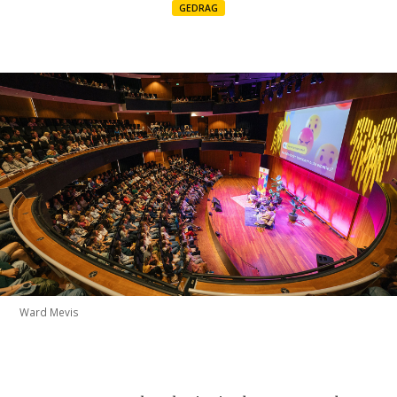
GEDRAG
Ward Mevis