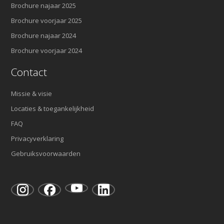
Brochure najaar 2025
Brochure voorjaar 2025
Brochure najaar 2024
Brochure voorjaar 2024
Contact
Missie & visie
Locaties & toegankelijkheid
FAQ
Privacyverklaring
Gebruiksvoorwaarden