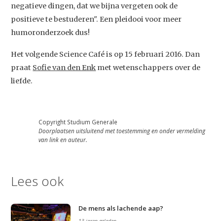
negatieve dingen, dat we bijna vergeten ook de
positieve te bestuderen". Een pleidooi voor meer
humoronderzoek dus!
Het volgende Science Café is op 15 februari 2016. Dan
praat
Sofie van den Enk
met wetenschappers over de
liefde.
Copyright Studium Generale
Doorplaatsen uitsluitend met toestemming en onder vermelding
van link en auteur.
Lees ook
De mens als lachende aap?