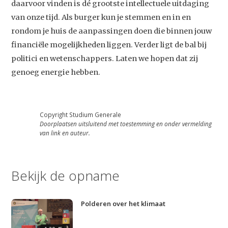
daarvoor vinden is dé grootste intellectuele uitdaging
van onze tijd. Als burger kun je stemmen en in en
rondom je huis de aanpassingen doen die binnen jouw
financiële mogelijkheden liggen. Verder ligt de bal bij
politici en wetenschappers. Laten we hopen dat zij
genoeg energie hebben.
Copyright Studium Generale
Doorplaatsen uitsluitend met toestemming en onder vermelding
van link en auteur.
Bekijk de opname
Polderen over het klimaat