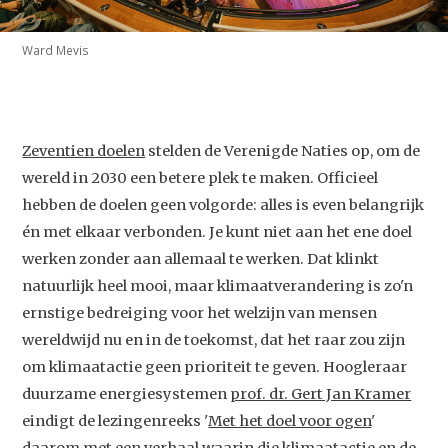
Ward Mevis
Zeventien doelen
stelden de Verenigde Naties op, om de
wereld in 2030 een betere plek te maken. Officieel
hebben de doelen geen volgorde: alles is even belangrijk
én met elkaar verbonden. Je kunt niet aan het ene doel
werken zonder aan allemaal te werken. Dat klinkt
natuurlijk heel mooi, maar klimaatverandering is zo'n
ernstige bedreiging voor het welzijn van mensen
wereldwijd nu en in de toekomst, dat het raar zou zijn
om klimaatactie geen prioriteit te geven. Hoogleraar
duurzame energiesystemen
prof. dr. Gert Jan Kramer
eindigt de lezingenreeks '
Met het doel voor ogen
'