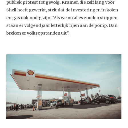
publiek protest tot gevolg. Kramer, die zelf lang voor
Shell heeft gewerkt, stelt dat de investeringen in kolen
en gas ook nodig zijn: "Als we nu alles zouden stoppen,
staan er volgend jaar letterlijk rijen aan de pomp. Dan
breken er volksopstanden uit".