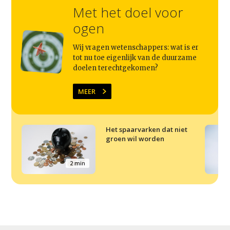
Met het doel voor
ogen
Wij vragen wetenschappers: wat is er
tot nu toe eigenlijk van de duurzame
doelen terechtgekomen?
MEER
Het spaarvarken dat niet
groen wil worden
2 min