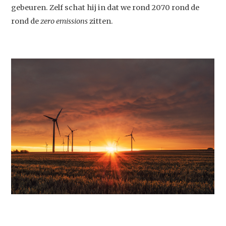
gebeuren. Zelf schat hij in dat we rond 2070 rond de
rond de
zero emissions
zitten.