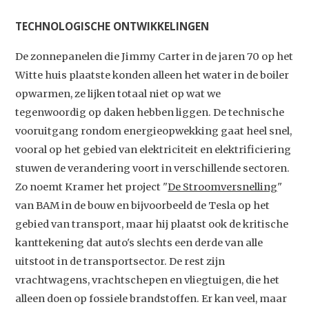
TECHNOLOGISCHE ONTWIKKELINGEN
De zonnepanelen die Jimmy Carter in de jaren 70 op het
Witte huis plaatste konden alleen het water in de boiler
opwarmen, ze lijken totaal niet op wat we
tegenwoordig op daken hebben liggen. De technische
vooruitgang rondom energieopwekking gaat heel snel,
vooral op het gebied van elektriciteit en elektrificiering
stuwen de verandering voort in verschillende sectoren.
Zo noemt Kramer het project "
De Stroomversnelling
"
van BAM in de bouw en bijvoorbeeld de Tesla op het
gebied van transport, maar hij plaatst ook de kritische
kanttekening dat auto's slechts een derde van alle
uitstoot in de transportsector. De rest zijn
vrachtwagens, vrachtschepen en vliegtuigen, die het
alleen doen op fossiele brandstoffen. Er kan veel, maar