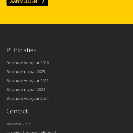
AANMELDEN
Publicaties
Brochure voorjaar 2026
Brochure najaar 2025
Brochure voorjaar 2025
Brochure najaar 2024
Brochure voorjaar 2024
Contact
Missie & visie
Locaties & toegankelijkheid