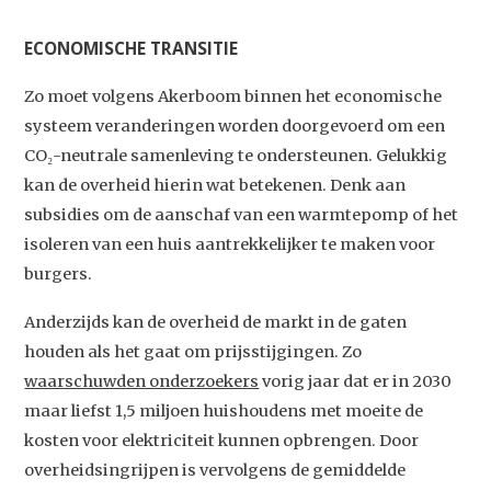
ECONOMISCHE TRANSITIE
Zo moet volgens Akerboom binnen het economische
systeem veranderingen worden doorgevoerd om een
CO₂-neutrale samenleving te ondersteunen. Gelukkig
kan de overheid hierin wat betekenen. Denk aan
subsidies om de aanschaf van een warmtepomp of het
isoleren van een huis aantrekkelijker te maken voor
burgers.
Anderzijds kan de overheid de markt in de gaten
houden als het gaat om prijsstijgingen. Zo
waarschuwden onderzoekers
vorig jaar dat er in 2030
maar liefst 1,5 miljoen huishoudens met moeite de
kosten voor elektriciteit kunnen opbrengen. Door
overheidsingrijpen is vervolgens de gemiddelde