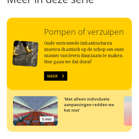
Pompen of verzuipen
Oude vertrouwde infrastructuren
moeten drastisch op de schop om onze
manier van leven duurzaam te maken.
Hoe gaan we dat doen?
MEER
'Met alleen individuele
aanpassingen redden we
het niet'
5 min