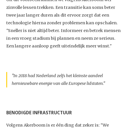
zinvolle lessen trekken. Een transitie kan soms beter
twee jaar langer duren als dit ervoor zorgt dat een
technologie hierna zonder problemen kan opschalen.
"Sneller is niet altijd beter. Informeer en betrek mensen
in een vroeg stadium bij plannen en neem ze serieus.
Een langere aanloop geeft uiteindelijk meer winst."
"In 2018 had Nederland zelfs het kleinste aandeel
hernieuwbare energie van alle Europese lidstaten."
BENODIGDE INFRASTRUCTUUR
Volgens Akerboom is er één ding dat zeker is: "We