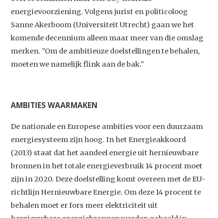
energievoorziening. Volgens jurist en politicoloog
Sanne Akerboom (Universiteit Utrecht) gaan we het
komende decennium alleen maar meer van die omslag
merken. "Om de ambitieuze doelstellingen te behalen,
moeten we namelijk flink aan de bak."
AMBITIES WAARMAKEN
De nationale en Europese ambities voor een duurzaam
energiesysteem zijn hoog. In het Energieakkoord
(2013) staat dat het aandeel energie uit hernieuwbare
bronnen in het totale energieverbruik 14 procent moet
zijn in 2020. Deze doelstelling komt overeen met de EU-
richtlijn Hernieuwbare Energie. Om deze 14 procent te
behalen moet er fors meer elektriciteit uit