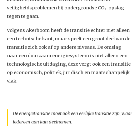
veiligheidsproblemen bij ondergrondse CO₂-opslag
tegen te gaan.
Volgens Akerboom heeft de transitie echter niet alleen
een technische kant, maar speelt een groot deel van de
transitie zich ook af op andere niveaus. De omslag
naar een duurzaam energiesysteem is niet alleen een
technologische uitdaging, deze vergt ook een transitie
op economisch, politiek, juridisch en maatschappelijk
vlak.
De energietransitie moet ook een eerlijke transitie zijn, waar
iedereen aan kan deelnemen.