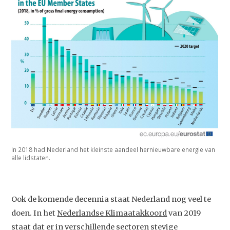
In 2018 had Nederland het kleinste aandeel hernieuwbare energie van
alle lidstaten.
Ook de komende decennia staat Nederland nog veel te
doen. In het
Nederlandse Klimaatakkoord
van 2019
staat dat er in verschillende sectoren stevige