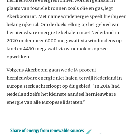
hernieuwbare energiebronnen worden gehaald in
plaats van fossiele bronnen zoals olie en gas, legt
Akerboom uit. Met name windenergie speelt hierbij een
belangrijke rol. Om de doelstelling op het gebied van
hernieuwbare energie te behalen moet Nederland in
2020 onder meer 6000 megawatt via windmolens op
land en 4450 megawatt via windmolens op zee
opwekken.
Volgens Akerboom gaan we de 14 procent
hernieuwbare energie niet halen, terwijl Nederland in
Europa sterk achterloopt op dit gebied. "In 2018 had
Nederland zelfs het kleinste aandeel hernieuwbare
energie van alle Europese lidstaten."