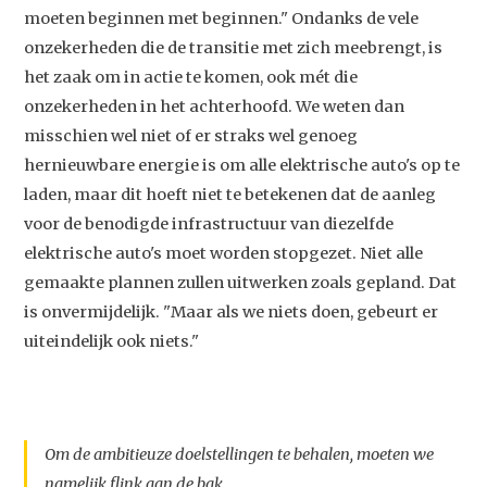
moeten beginnen met beginnen." Ondanks de vele
onzekerheden die de transitie met zich meebrengt, is
het zaak om in actie te komen, ook mét die
onzekerheden in het achterhoofd. We weten dan
misschien wel niet of er straks wel genoeg
hernieuwbare energie is om alle elektrische auto's op te
laden, maar dit hoeft niet te betekenen dat de aanleg
voor de benodigde infrastructuur van diezelfde
elektrische auto's moet worden stopgezet. Niet alle
gemaakte plannen zullen uitwerken zoals gepland. Dat
is onvermijdelijk. "Maar als we niets doen, gebeurt er
uiteindelijk ook niets."
Om de ambitieuze doelstellingen te behalen, moeten we
namelijk flink aan de bak.