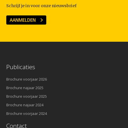
Schrijf je in voor onze nieuwsbrief
AANMELDEN
Publicaties
Brochure voorjaar 2026
Brochure najaar 2025
Brochure voorjaar 2025
Brochure najaar 2024
Brochure voorjaar 2024
Contact