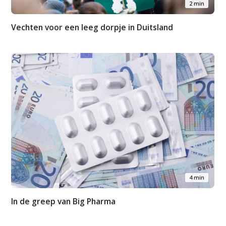
2 min
Vechten voor een leeg dorpje in Duitsland
4 min
In de greep van Big Pharma