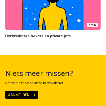
4 min
Herbruikbare bekers en private jets
Niets meer missen?
Schrijf je in voor onze nieuwsbrief
AANMELDEN