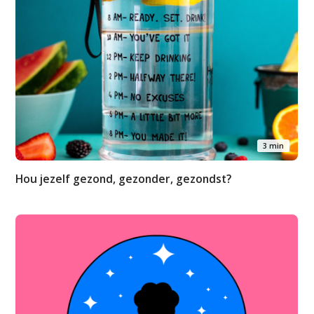
3 min
Hou jezelf gezond, gezonder, gezondst?