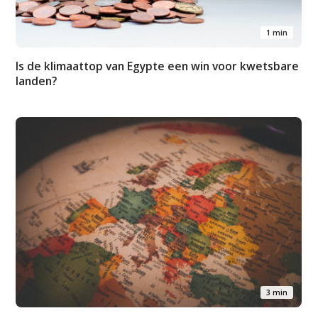
1 min
Is de klimaattop van Egypte een win voor kwetsbare
landen?
3 min