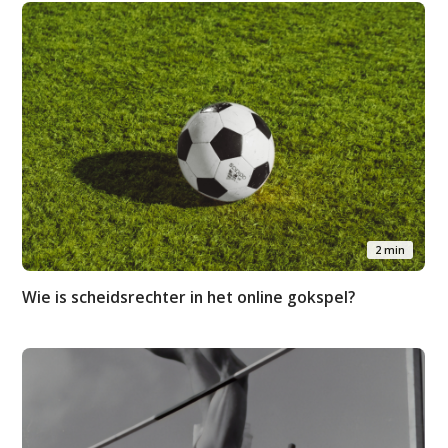
2 min
Wie is scheidsrechter in het online gokspel?