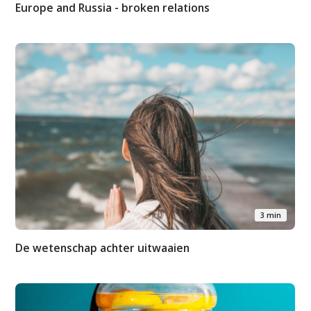
Europe and Russia - broken relations
3 min
De wetenschap achter uitwaaien