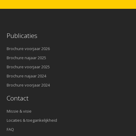
Publicaties
Brochure voorjaar 2026
Brochure najaar 2025
Brochure voorjaar 2025
Brochure najaar 2024
Brochure voorjaar 2024
Contact
Missie & visie
Locaties & toegankelijkheid
FAQ