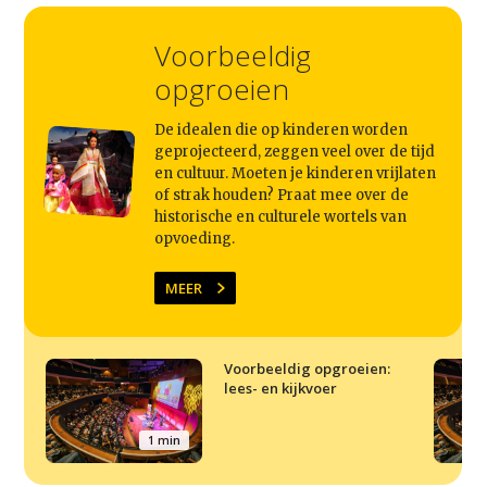
Voorbeeldig
opgroeien
De idealen die op kinderen worden
geprojecteerd, zeggen veel over de tijd
en cultuur. Moeten je kinderen vrijlaten
of strak houden? Praat mee over de
historische en culturele wortels van
opvoeding.
MEER
Voorbeeldig opgroeien:
lees- en kijkvoer
1 min