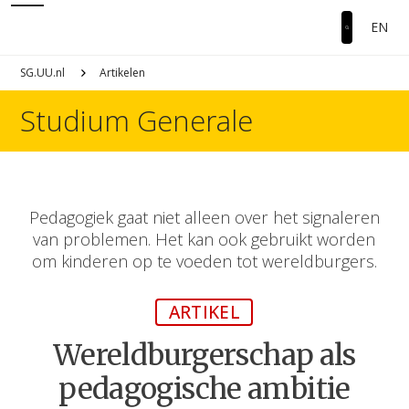
EN
SG.UU.nl
Artikelen
Studium Generale
Pedagogiek gaat niet alleen over het signaleren
van problemen. Het kan ook gebruikt worden
om kinderen op te voeden tot wereldburgers.
ARTIKEL
Wereldburgerschap als
pedagogische ambitie