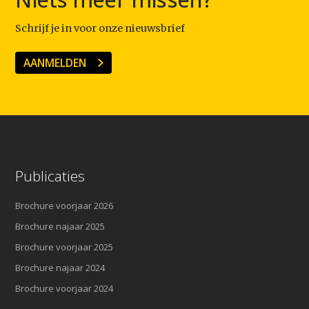
Schrijf je in voor onze nieuwsbrief
AANMELDEN
Publicaties
Brochure voorjaar 2026
Brochure najaar 2025
Brochure voorjaar 2025
Brochure najaar 2024
Brochure voorjaar 2024