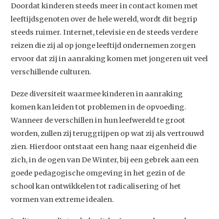
Doordat kinderen steeds meer in contact komen met
leeftijdsgenoten over de hele wereld, wordt dit begrip
steeds ruimer. Internet, televisie en de steeds verdere
reizen die zij al op jonge leeftijd ondernemen zorgen
ervoor dat zij in aanraking komen met jongeren uit veel
verschillende culturen.
Deze diversiteit waarmee kinderen in aanraking
komen kan leiden tot problemen in de opvoeding.
Wanneer de verschillen in hun leefwereld te groot
worden, zullen zij teruggrijpen op wat zij als vertrouwd
zien. Hierdoor ontstaat een hang naar eigenheid die
zich, in de ogen van De Winter, bij een gebrek aan een
goede pedagogische omgeving in het gezin of de
school kan ontwikkelen tot radicalisering of het
vormen van extreme idealen.