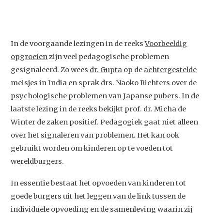
In de voorgaande lezingen in de reeks
Voorbeeldig
opgroeien
zijn veel pedagogische problemen
gesignaleerd. Zo wees
dr. Gupta
op de
achtergestelde
meisjes in India
en sprak
drs. Naoko Richters
over de
psychologische problemen van Japanse pubers
. In de
laatste lezing in de reeks bekijkt prof. dr. Micha de
Winter de zaken positief. Pedagogiek gaat niet alleen
over het signaleren van problemen. Het kan ook
gebruikt worden om kinderen op te voeden tot
wereldburgers.
In essentie bestaat het opvoeden van kinderen tot
goede burgers uit het leggen van de link tussen de
individuele opvoeding en de samenleving waarin zij