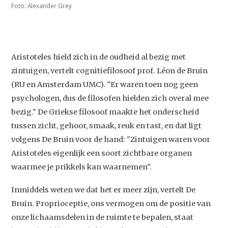
Foto: Alexander Grey
Aristoteles hield zich in de oudheid al bezig met
zintuigen, vertelt cognitiefilosoof prof. Léon de Bruin
(RU en Amsterdam UMC). "Er waren toen nog geen
psychologen, dus de filosofen hielden zich overal mee
bezig." De Griekse filosoof maakte het onderscheid
tussen zicht, gehoor, smaak, reuk en tast, en dat ligt
volgens De Bruin voor de hand: "Zintuigen waren voor
Aristoteles eigenlijk een soort zichtbare organen
waarmee je prikkels kan waarnemen".
Inmiddels weten we dat het er meer zijn, vertelt De
Bruin. Proprioceptie, ons vermogen om de positie van
onze lichaamsdelen in de ruimte te bepalen, staat