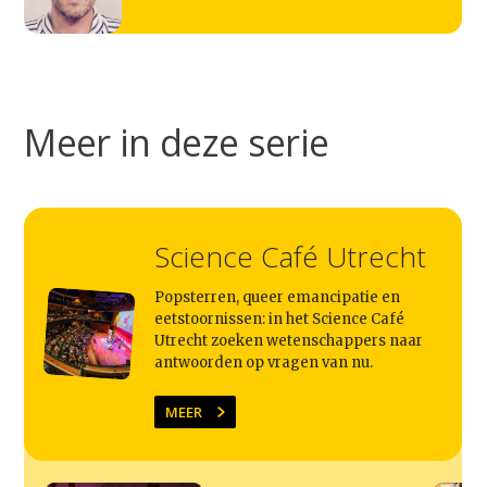
Meer in deze serie
Science Café Utrecht
Popsterren, queer emancipatie en
eetstoornissen: in het Science Café
Utrecht zoeken wetenschappers naar
antwoorden op vragen van nu.
MEER