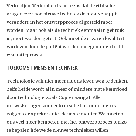
Verkooijen. Verkooijen is het eens dat de ethische
vragen over hoe nieuwe techniek de maatschappij
verandert, in het ontwerpproces al gesteld moet
worden. Maar ook als de techniek eenmaal in gebruik
is, moet worden getest. Ook moet de ervaren kwaliteit
van leven door de patiënt worden meegenomen in dit
evaluatieproces.
TOEKOMST MENS EN TECHNIEK
Technologie valt niet meer uit ons leven weg te denken.
Zelfs liefde wordt al in meer of mindere mate beïnvloed
door technologie, zoals Copier aangaf. Alle
ontwikkelingen zonder kritische blik omarmen is
volgens de sprekers niet de juiste manier. We moeten
ons veel meer bemoeien met het ontwerpproces om zo
te bepalen hóe we de nieuwe technieken willen