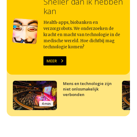
Sneller dan ik hebben
kan
Health-apps, biobanken en
verzorgrobots. We onderzoeken de
kracht en macht van technologie in de
medische wereld. Hoe dichtbij mag
technologie komen?
MEER
Mens en technologie zijn
niet onlosmakelijk
verbonden
4 min