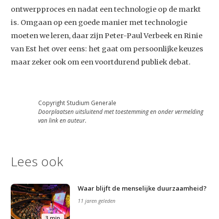
ontwerpproces en nadat een technologie op de markt
is. Omgaan op een goede manier met technologie
moeten we leren, daar zijn Peter-Paul Verbeek en Rinie
van Est het over eens: het gaat om persoonlijke keuzes
maar zeker ook om een voortdurend publiek debat.
Copyright Studium Generale
Doorplaatsen uitsluitend met toestemming en onder vermelding
van link en auteur.
Lees ook
Waar blijft de menselijke duurzaamheid?
11 jaren geleden
3 min