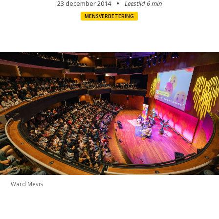
23 december 2014
Leestijd 6 min
MENSVERBETERING
Ward Mevis