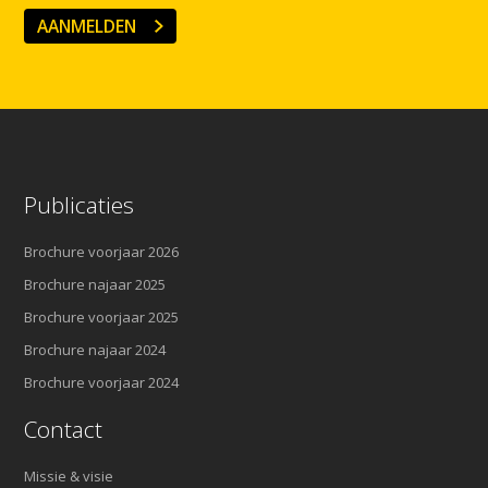
AANMELDEN
Publicaties
Brochure voorjaar 2026
Brochure najaar 2025
Brochure voorjaar 2025
Brochure najaar 2024
Brochure voorjaar 2024
Contact
Missie & visie