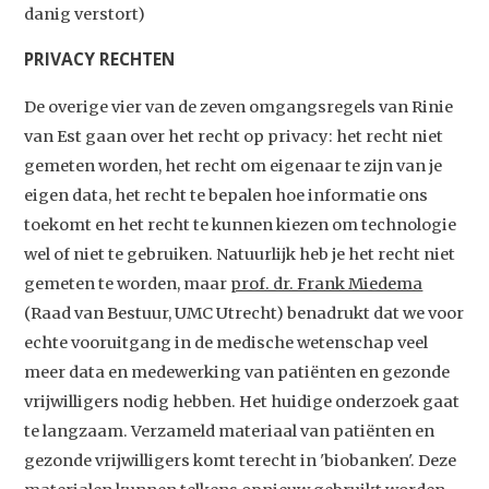
danig verstort)
PRIVACY RECHTEN
De overige vier van de zeven omgangsregels van Rinie
van Est gaan over het recht op privacy: het recht niet
gemeten worden, het recht om eigenaar te zijn van je
eigen data, het recht te bepalen hoe informatie ons
toekomt en het recht te kunnen kiezen om technologie
wel of niet te gebruiken. Natuurlijk heb je het recht niet
gemeten te worden, maar
prof. dr. Frank Miedema
(Raad van Bestuur, UMC Utrecht) benadrukt dat we voor
echte vooruitgang in de medische wetenschap veel
meer data en medewerking van patiënten en gezonde
vrijwilligers nodig hebben. Het huidige onderzoek gaat
te langzaam. Verzameld materiaal van patiënten en
gezonde vrijwilligers komt terecht in 'biobanken'. Deze