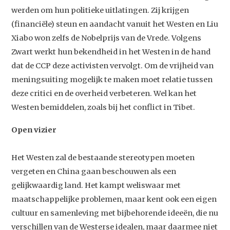
werden om hun politieke uitlatingen. Zij krijgen
(financiële) steun en aandacht vanuit het Westen en Liu
Xiabo won zelfs de Nobelprijs van de Vrede. Volgens
Zwart werkt hun bekendheid in het Westen in de hand
dat de CCP deze activisten vervolgt. Om de vrijheid van
meningsuiting mogelijk te maken moet relatie tussen
deze critici en de overheid verbeteren. Wel kan het
Westen bemiddelen, zoals bij het conflict in Tibet.
Open vizier
Het Westen zal de bestaande stereotypen moeten
vergeten en China gaan beschouwen als een
gelijkwaardig land. Het kampt weliswaar met
Studium Generale
maatschappelijke problemen, maar kent ook een eigen
cultuur en samenleving met bijbehorende ideeën, die nu
Home
verschillen van de Westerse idealen, maar daarmee niet