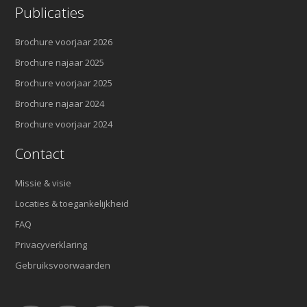
Publicaties
Brochure voorjaar 2026
Brochure najaar 2025
Brochure voorjaar 2025
Brochure najaar 2024
Brochure voorjaar 2024
Contact
Missie & visie
Locaties & toegankelijkheid
FAQ
Privacyverklaring
Gebruiksvoorwaarden