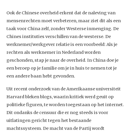
Ook de Chinese overheid erkent dat de naleving van
mensenrechten moet verbeteren, maar ziet dit als een
taak voor China zelf, zonder Westerse inmenging. De
Chines instituties verschillen van de westerse. De
werknemer/werkgever relatie is een voorbeeld: Als je
rechten als werknemer in Nederland worden
geschonden, stap je naar de overheid. In China doe je
een beroep op je familie om je in huis te nemen tot je
een andere baan hebt gevonden.
Uit recent onderzoek van de Amerikaanse universiteit
Harvard bleken blogs, waarin kritiek werd geuit op
politieke figuren, te worden toegestaan op het internet.
Dit ondanks de censuur die er nog steeds is voor
uitlatingen gericht tegen het bestaande
machtssysteem. De macht van de Partij wordt