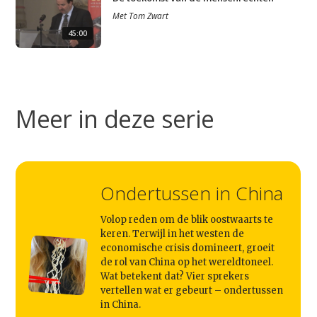
Met
Tom Zwart
45:00
Meer in deze serie
Ondertussen in China
Volop reden om de blik oostwaarts te
keren. Terwijl in het westen de
economische crisis domineert, groeit
de rol van China op het wereldtoneel.
Wat betekent dat? Vier sprekers
vertellen wat er gebeurt – ondertussen
in China.