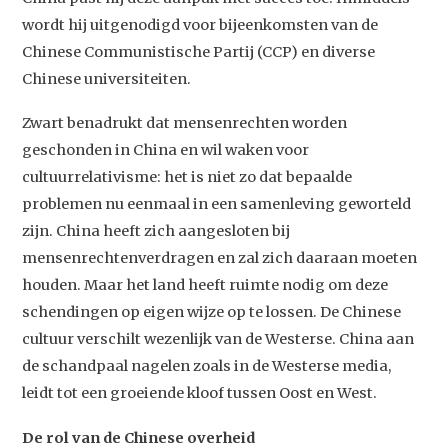
wordt hij uitgenodigd voor bijeenkomsten van de
Chinese Communistische Partij (CCP) en diverse
Chinese universiteiten.
Zwart benadrukt dat mensenrechten worden
geschonden in China en wil waken voor
cultuurrelativisme: het is niet zo dat bepaalde
problemen nu eenmaal in een samenleving geworteld
zijn. China heeft zich aangesloten bij
mensenrechtenverdragen en zal zich daaraan moeten
houden. Maar het land heeft ruimte nodig om deze
schendingen op eigen wijze op te lossen. De Chinese
cultuur verschilt wezenlijk van de Westerse. China aan
de schandpaal nagelen zoals in de Westerse media,
leidt tot een groeiende kloof tussen Oost en West.
De rol van de Chinese overheid